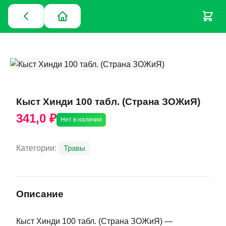
Кыст Хинди 100 табл. (Страна ЗОЖиЯ)
341,0 ₽
Нет в наличии
Категории:
Травы
Описание
Кыст Хинди 100 табл. (Страна ЗОЖиЯ) —