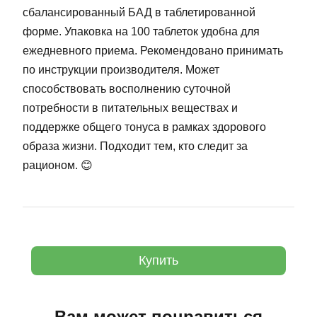
сбалансированный БАД в таблетированной
форме. Упаковка на 100 таблеток удобна для
ежедневного приема. Рекомендовано принимать
по инструкции производителя. Может
способствовать восполнению суточной
потребности в питательных веществах и
поддержке общего тонуса в рамках здорового
образа жизни. Подходит тем, кто следит за
рационом. 😊
Купить
Вам может понравиться