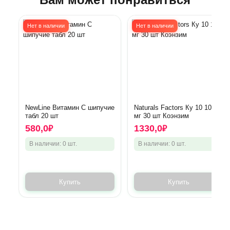
Нет в наличии
Нет в наличии
NewLine Витамин С шипучие
Naturals Factors Ку 10 100
табл 20 шт
мг 30 шт Коэнзим
580,0
1330,0
₽
₽
В наличии: 0 шт.
В наличии: 0 шт.
Купить
Купить