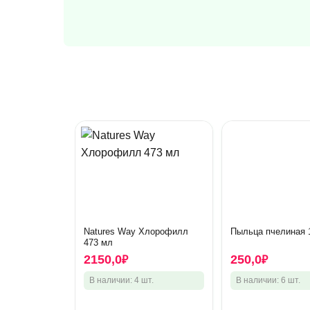
Natures Way Хлорофилл
Пыльца пчелиная 
473 мл
2150,0
250,0
₽
₽
В наличии: 4 шт.
В наличии: 6 шт.