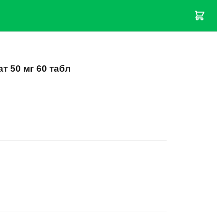
ат 50 мг 60 табл