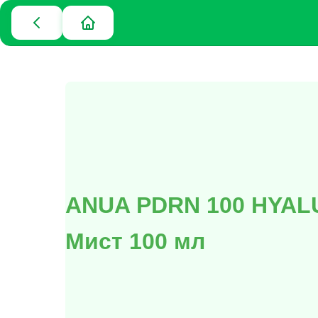
ANUA PDRN 100 HYAL
Мист 100 мл