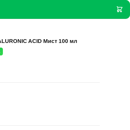
LURONIC ACID Мист 100 мл
.