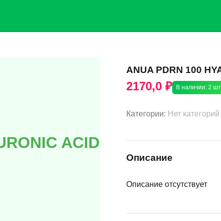
ANUA PDRN 100 HYA
2170,0 ₽
В наличии: 2 шт
Категории:
Нет категорий
URONIC ACID
Описание
Описание отсутствует