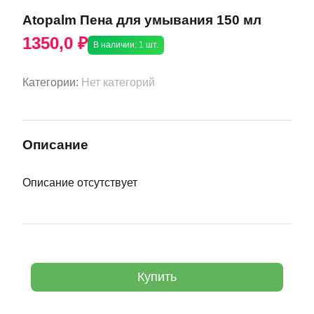
Atopalm Пена для умывания 150 мл
1350,0 ₽
В наличии: 1 шт.
Категории:
Нет категорий
Описание
Описание отсутствует
Купить