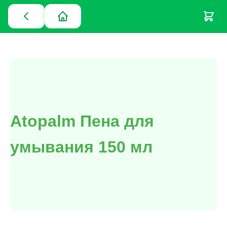
Atopalm Пена для
умывания 150 мл