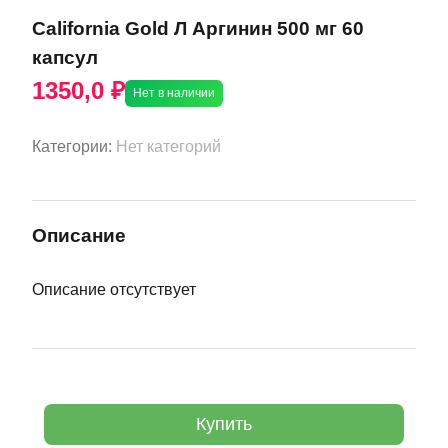
California Gold Л Аргинин 500 мг 60
капсул
1350,0 ₽
Нет в наличии
Категории:
Нет категорий
Описание
Описание отсутствует
Купить