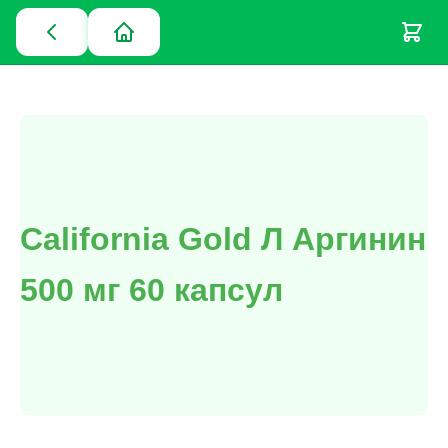
California Gold Л Аргинин
500 мг 60 капсул