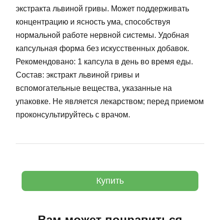
экстракта львиной гривы. Может поддерживать
концентрацию и ясность ума, способствуя
нормальной работе нервной системы. Удобная
капсульная форма без искусственных добавок.
Рекомендовано: 1 капсула в день во время еды.
Состав: экстракт львиной гривы и
вспомогательные вещества, указанные на
упаковке. Не является лекарством; перед приемом
проконсультируйтесь с врачом.
Купить
Вам может понравиться