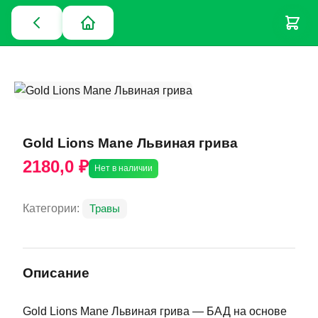
Gold Lions Mane Львиная грива
2180,0 ₽
Нет в наличии
Категории:
Травы
Описание
Gold Lions Mane Львиная грива — БАД на основе