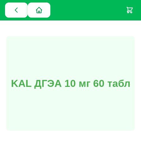
KAL ДГЭА 10 мг 60 табл