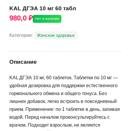
KAL ДГЭА 10 мг 60 табл
980,0 ₽
Нет в наличии
Категории:
Женское здоровье
Описание
KAL ДГЭА 10 мг, 60 таблеток. Таблетки по 10 мг —
удобная дозировка для поддержки естественного
гормонального обмена и общего тонуса. Без
лишних добавок, легко встроить в повседневный
прием. Применение: по 1 таблетке в день, запивая
водой. Перед началом проконсультируйтесь с
врачом. Подходит взрослым, не является