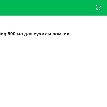
ing 500 мл для сухих и ломких