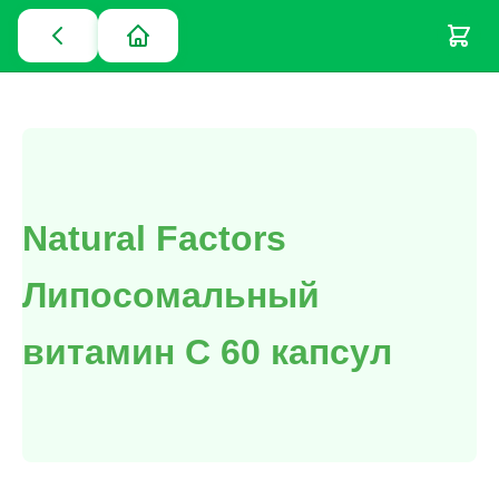
Natural Factors
Липосомальный
витамин С 60 капсул