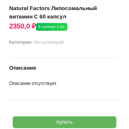
Natural Factors Липосомальный
витамин С 60 капсул
2350,0 ₽
В наличии: 2 шт.
Категории:
Нет категорий
Описание
Описание отсутствует
Купить