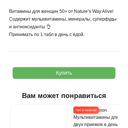
Витамины для женщин 50+ от Nature’s Way Alive!
Содержит мульивитамины, минералы, суперфуды
и антиоксиданты 👌
Принимать по 1 табл в день с едой.
Купить
Вам может понравиться
Нет в наличии