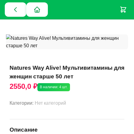
Natures Way Alive! Мультивитамины для
женщин старше 50 лет
2550,0 ₽
В наличии: 4 шт.
Категории:
Нет категорий
Описание