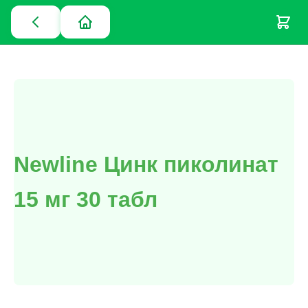
Newline Цинк пиколинат
15 мг 30 табл