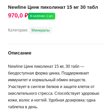
Newline Цинк пиколинат 15 мг 30 табл
970,0 ₽
В наличии: 1 шт.
Категории:
Минералы
Описание
Newline Цинк пиколинат 15 мг, 30 табл —
биодоступная форма цинка. Поддерживает
иммунитет и нормальный обмен веществ.
Участвует в синтезе белков и защите клеток от
окислительного стресса. Способствует здоровью
кожи, волос и ногтей. Удобная дозировка: одна
таблетка в день.