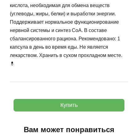
кислота, необходимая для обмена веществ
(углеводы, жиры, белки) и выработки энергии.
Поддерживает нормальное функционирование
нервной системы и синтез CoA. В составе
сбалансированного рациона. Рекомендовано: 1
капсула в день во время еды. Не является
лекарством. Хранить в сухом прохладном месте.
💊
Купить
Вам может понравиться