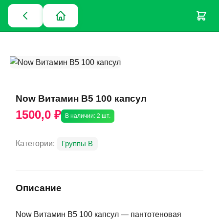
Now Витамин В5 100 капсул
1500,0 ₽
В наличии: 2 шт.
Категории:
Группы В
Описание
Now Витамин В5 100 капсул — пантотеновая