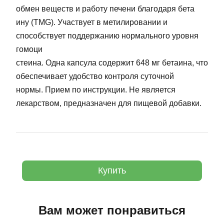
обмен веществ и работу печени благодаря бета
ину (TMG). Участвует в метилировании и
способствует поддержанию нормального уровня
гомоци
стеина. Одна капсула содержит 648 мг бетаина, что
обеспечивает удобство контроля суточной
нормы. Прием по инструкции. Не является
лекарством, предназначен для пищевой добавки.
Купить
Вам может понравиться