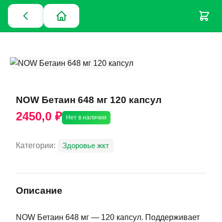
NOW Бетаин 648 мг 120 капсул
2450,0 ₽
Нет в наличии
Категории:
Здоровье жкт
Описание
NOW Бетаин 648 мг — 120 капсул. Поддерживает