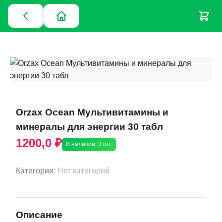
Orzax Ocean Мультивитамины и
минералы для энергии 30 табл
1200,0 ₽
В наличии: 3 шт.
Категории:
Нет категорий
Описание