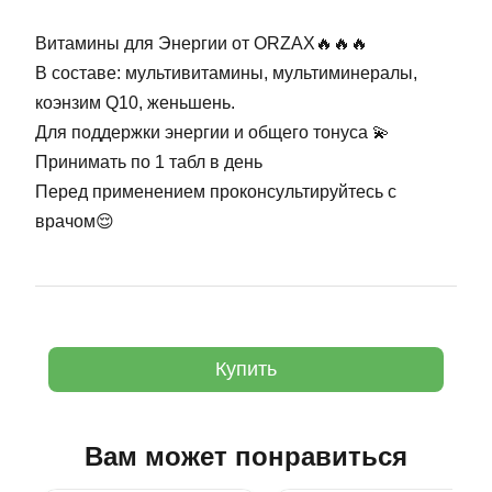
Витамины для Энергии от ORZAX🔥🔥🔥
В составе: мультивитамины, мультиминералы,
коэнзим Q10, женьшень.
Для поддержки энергии и общего тонуса 💫
Принимать по 1 табл в день
Перед применением проконсультируйтесь с
врачом😌
Купить
Вам может понравиться