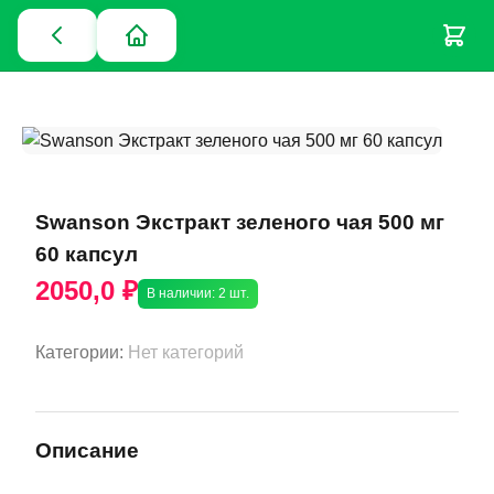
Swanson Экстракт зеленого чая 500 мг
60 капсул
2050,0 ₽
В наличии: 2 шт.
Категории:
Нет категорий
Описание