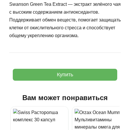
Swanson Green Tea Extract — экстракт зелёного чая
с высоким содержанием антиоксидантов.
Поддерживает обмен веществ, помогает защищать
клетки от окислительного стресса и способствует
общему укреплению организма.
Купить
Вам может понравиться