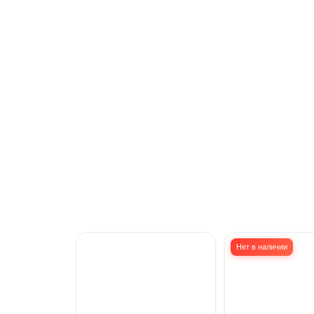
Нет в наличии