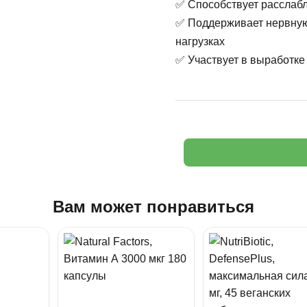
✅ Способствует расслаб
✅ Поддерживает нервную
нагрузках
✅ Участвует в выработке
Вам может понравиться