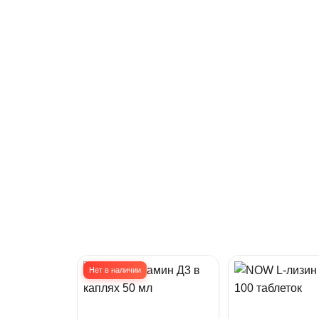
Нет в наличии