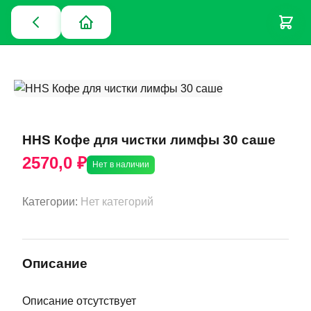
HHS Кофе для чистки лимфы 30 саше
2570,0 ₽
Нет в наличии
Категории:
Нет категорий
Описание
Описание отсутствует