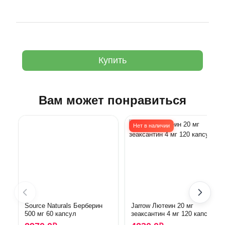
Купить
Вам может понравиться
Нет в наличии
Source Naturals Берберин
Jarrow Лютеин 20 мг
500 мг 60 капсул
зеаксантин 4 мг 120 капсул